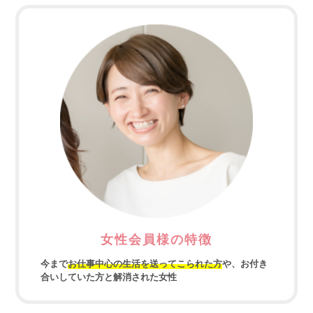
女性会員様の特徴
今まで
お仕事中心の生活を送ってこられた方
や、お付き
合いしていた方と解消された女性