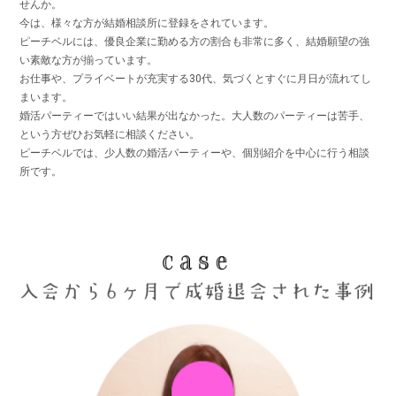
せんか。
今は、様々な方が結婚相談所に登録をされています。
ピーチベルには、優良企業に勤める方の割合も非常に多く、結婚願望の強
い素敵な方が揃っています。
お仕事や、プライベートが充実する30代、気づくとすぐに月日が流れてし
まいます。
婚活パーティーではいい結果が出なかった。大人数のパーティーは苦手、
という方ぜひお気軽に相談ください。
ピーチベルでは、少人数の婚活パーティーや、個別紹介を中心に行う相談
所です。