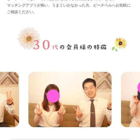
マッチングアプリが怖い、うまくいかなかった方、ピーチベルへお気軽に
ご相談ください。