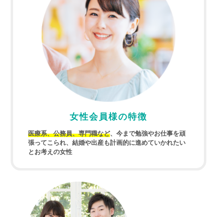
女性会員様の特徴
医療系、公務員、専門職など
、今まで勉強やお仕事を頑
張ってこられ、結婚や出産も計画的に進めていかれたい
とお考えの女性