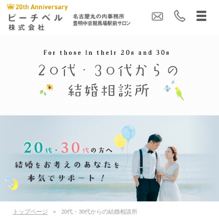
トップページ
>
20代・30代からの結婚相談所