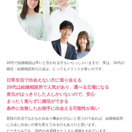
20代で結婚相談は早いと言われる方もいらっしゃいますが、実は、20代の
婚活・結婚相談所の入会は、とってもメリットが多いのです。
日常生活で出会えない方に巡り会える
20代は結婚相談所で人気があり、選べる立場になる
身元がはっきりした人しかいないので、安心
まったく焦らずに婚活ができる
条件に合致したお相手に出会える可能性が高い
普段の生活でなかなか出会う機会が少ないと思うのであれば、結婚相談所
に入会し出会いの形を変えてみるのもありだと思います。
ピーチベルでも、20代の会員様もたくさん成婚をされています。