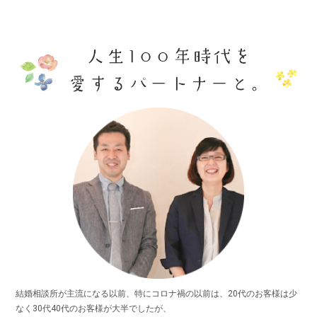
結婚相談所が主流になる以前、特にコロナ禍の以前は、20代のお客様は少
なく30代40代のお客様が大半でしたが、