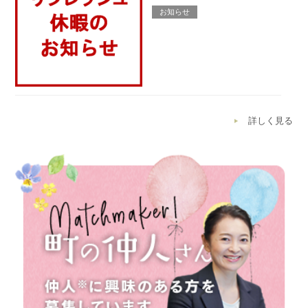
お知らせ
詳しく見る