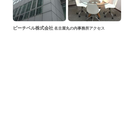
ピーチベル株式会社
名古屋丸の内事務所アクセス