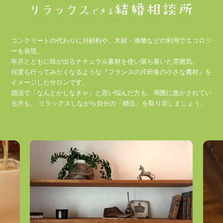
コンクリートの代わりに川砂利や、木材・漆喰などの利用でエコロジ
ーを表現。
年月とともに味が出るナチュラル素材を使い落ち着いた雰囲気。
何度も行ってみたくなるような『フランスの片田舎の小さな農村』を
イメージしたサロンです。
婚活で「なんとかしなきゃ」と思い悩んだ方も、周囲に急かされてい
る方も、
リラックスしながら自分の「婚活」を取り戻しましょう。