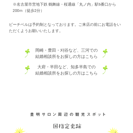
※名古屋市営地下鉄 鶴舞線・桜通線「丸ノ内」駅6番口から
200ｍ（徒歩2分）
ピーチベルは予約制となっております。ご来店の前にお電話をい
ただくようお願いいたします。
岡崎・豊田・刈谷など、三河での
結婚相談所をお探しの方はこちら
大府・半田など、知多半島での
結婚相談所をお探しの方はこちら