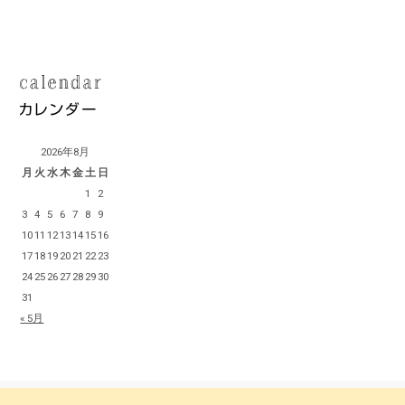
2026年8月
月
火
水
木
金
土
日
1
2
3
4
5
6
7
8
9
10
11
12
13
14
15
16
17
18
19
20
21
22
23
24
25
26
27
28
29
30
31
« 5月