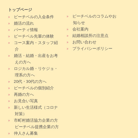
トップページ
»
ピーチベルのコラムやお
»
ピーチベルの入会条件
知らせ
»
婚活の流れ
»
会社案内
»
パーティ情報
»
結婚相談所の注意点
»
ピーチベル先輩の体験
»
お問い合わせ
»
コース案内・スタッフ紹
»
プライバシーポリシー
介
»
婚活・結婚・出産をお考
えの方へ
»
ロジカル婚・リケジョ・
理系の方へ
»
20代・30代の方へ
»
ピーチベルの個別紹介
»
再婚の方へ
»
お見合い写真
»
新しい生活様式（コロナ
対策）
»
市町村婚活協力企業の方
ピーチベル提携企業の方
»
仲人さん募集