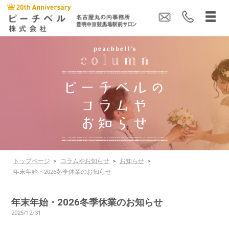
トップページ
>
コラムやお知らせ
>
お知らせ
>
年末年始・2026冬季休業のお知らせ
年末年始・2026冬季休業のお知らせ
2025/12/31