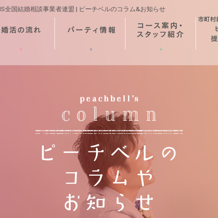
MS全国結婚相談事業者連盟 | ピーチベルのコラム&お知らせ