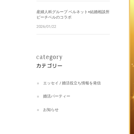
産婦人科グループ ベルネット×結婚相談所
ピーチベルのコラボ
2026/01/22
エッセイ / 婚活役立ち情報を発信
婚活パーティー
お知らせ