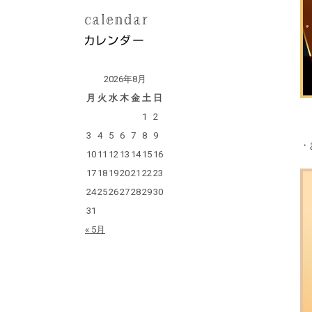
2026年8月
月
火
水
木
金
土
日
1
2
3
4
5
6
7
8
9
・
10
11
12
13
14
15
16
17
18
19
20
21
22
23
24
25
26
27
28
29
30
31
« 5月