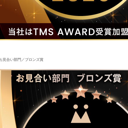
お見合い部門／ブロンズ賞