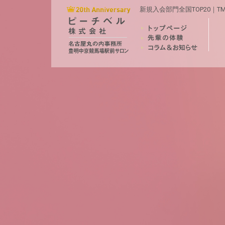
新規入会部門全国TOP20｜T