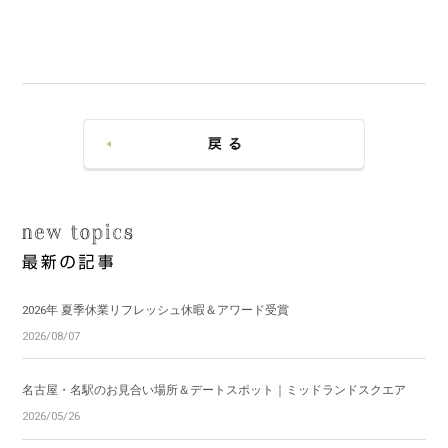
2026年 夏季休業リフレッシュ休暇＆アワード受賞
2026/08/07
名古屋・名駅のお見合い場所＆デートスポット｜ミッドランドスクエア
2026/05/26