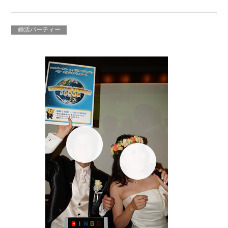
婚活パーティー