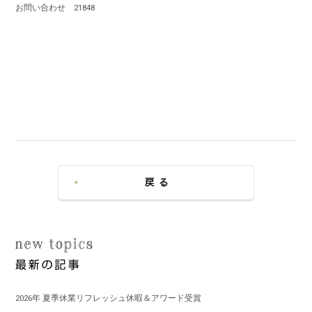
お問い合わせ 21848
2026年 夏季休業リフレッシュ休暇＆アワード受賞