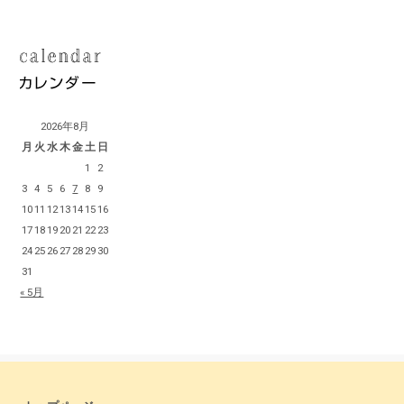
2026年8月
月
火
水
木
金
土
日
1
2
3
4
5
6
7
8
9
10
11
12
13
14
15
16
17
18
19
20
21
22
23
24
25
26
27
28
29
30
31
« 5月