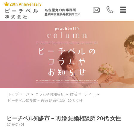
トップページ
>
コラムやお知らせ
>
婚活パーティー
>
ピーチベル知多市 – 再婚 結婚相談所 20代 女性
ピーチベル知多市 – 再婚 結婚相談所 20代 女性
2016/01/04