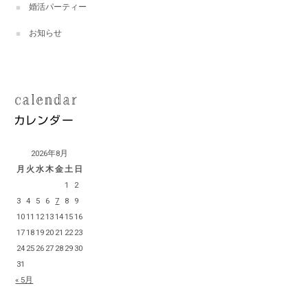
婚活パーティー
お知らせ
2026年8月
月
火
水
木
金
土
日
1
2
3
4
5
6
7
8
9
10
11
12
13
14
15
16
17
18
19
20
21
22
23
24
25
26
27
28
29
30
31
« 5月