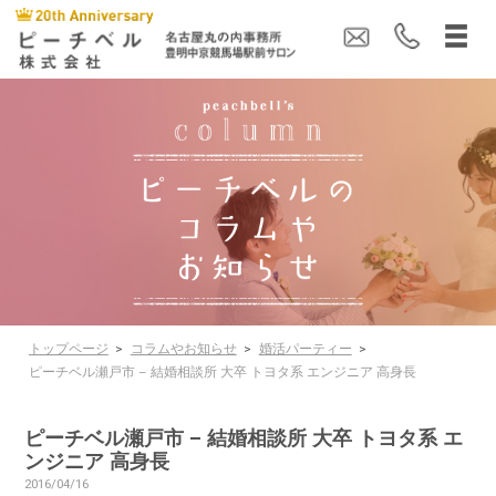
トップページ
>
コラムやお知らせ
>
婚活パーティー
>
ピーチベル瀬戸市 – 結婚相談所 大卒 トヨタ系 エンジニア 高身長
ピーチベル瀬戸市 – 結婚相談所 大卒 トヨタ系 エ
ンジニア 高身長
2016/04/16