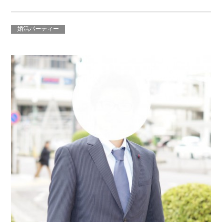
婚活パーティー