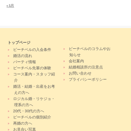
« 5月
トップページ
»
ピーチベルのコラムやお
»
ピーチベルの入会条件
知らせ
»
婚活の流れ
»
会社案内
»
パーティ情報
»
結婚相談所の注意点
»
ピーチベル先輩の体験
»
お問い合わせ
»
コース案内・スタッフ紹
»
プライバシーポリシー
介
»
婚活・結婚・出産をお考
えの方へ
»
ロジカル婚・リケジョ・
理系の方へ
»
20代・30代の方へ
»
ピーチベルの個別紹介
»
再婚の方へ
»
お見合い写真