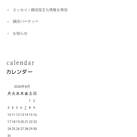
エッセイ / 婚活役立ち情報を発信
婚活パーティー
お知らせ
2026年8月
月
火
水
木
金
土
日
1
2
3
4
5
6
7
8
9
10
11
12
13
14
15
16
17
18
19
20
21
22
23
24
25
26
27
28
29
30
31