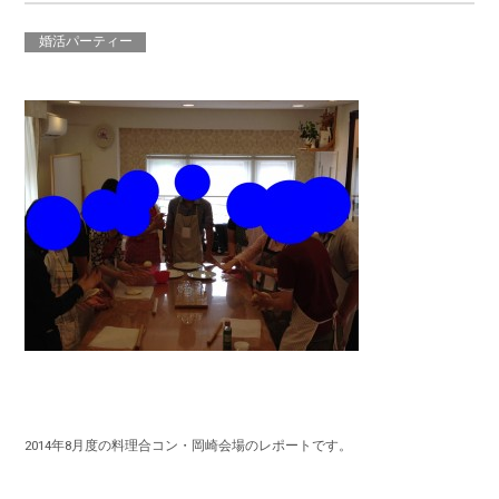
婚活パーティー
2014年8月度の料理合コン・岡崎会場のレポートです。