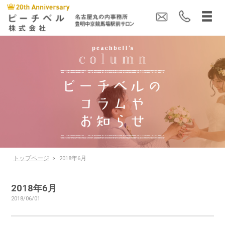
トップページ
>
2018年6月
2018年6月
2018/06/01