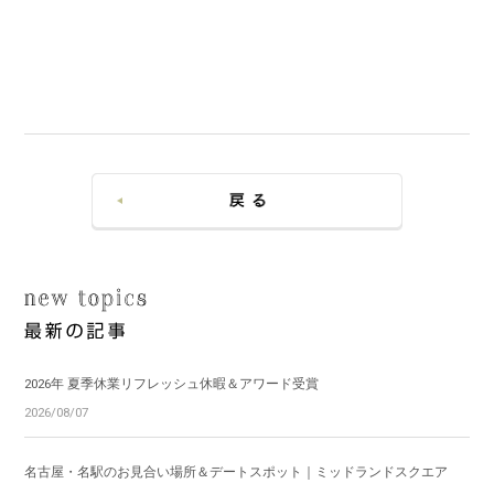
2026年 夏季休業リフレッシュ休暇＆アワード受賞
2026/08/07
名古屋・名駅のお見合い場所＆デートスポット｜ミッドランドスクエア