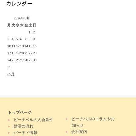
2026年8月
月
火
水
木
金
土
日
1
2
3
4
5
6
7
8
9
10
11
12
13
14
15
16
17
18
19
20
21
22
23
24
25
26
27
28
29
30
31
« 5月
トップページ
»
ピーチベルのコラムやお
»
ピーチベルの入会条件
知らせ
»
婚活の流れ
»
会社案内
»
パーティ情報