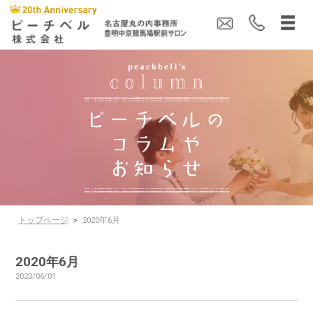
トップページ
>
2020年6月
2020年6月
2020/06/01