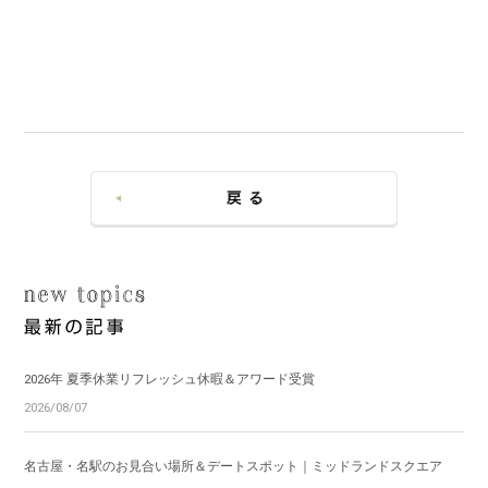
2026年 夏季休業リフレッシュ休暇＆アワード受賞
2026/08/07
名古屋・名駅のお見合い場所＆デートスポット｜ミッドランドスクエア