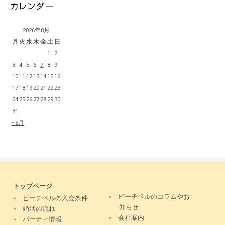
2026年8月
月
火
水
木
金
土
日
1
2
3
4
5
6
7
8
9
10
11
12
13
14
15
16
17
18
19
20
21
22
23
24
25
26
27
28
29
30
31
« 5月
トップページ
»
ピーチベルのコラムやお
»
ピーチベルの入会条件
知らせ
»
婚活の流れ
»
会社案内
»
パーティ情報