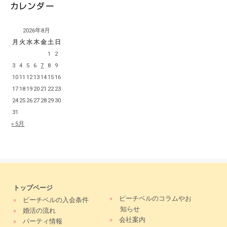
2026年8月
月
火
水
木
金
土
日
1
2
3
4
5
6
7
8
9
10
11
12
13
14
15
16
17
18
19
20
21
22
23
24
25
26
27
28
29
30
31
« 5月
トップページ
»
ピーチベルのコラムやお
»
ピーチベルの入会条件
知らせ
»
婚活の流れ
»
会社案内
»
パーティ情報