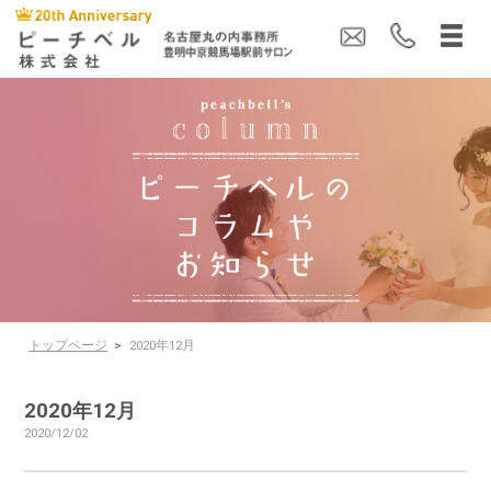
トップページ
>
2020年12月
2020年12月
2020/12/02