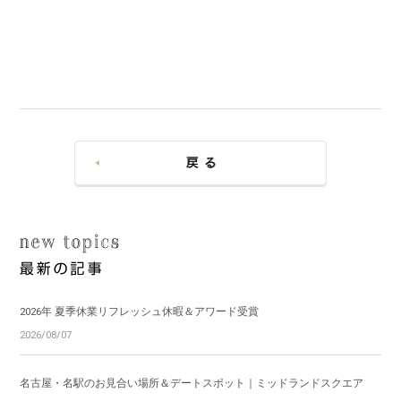
2026年 夏季休業リフレッシュ休暇＆アワード受賞
2026/08/07
名古屋・名駅のお見合い場所＆デートスポット｜ミッドランドスクエア