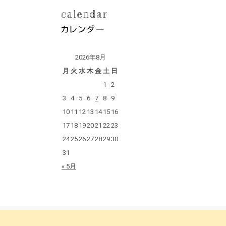
2026年8月
月
火
水
木
金
土
日
1
2
3
4
5
6
7
8
9
10
11
12
13
14
15
16
17
18
19
20
21
22
23
24
25
26
27
28
29
30
31
« 5月