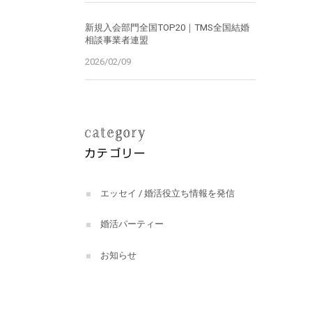
新規入会部門全国TOP20｜TMS全国結婚
相談事業者連盟
2026/02/09
エッセイ / 婚活役立ち情報を発信
婚活パーティー
お知らせ