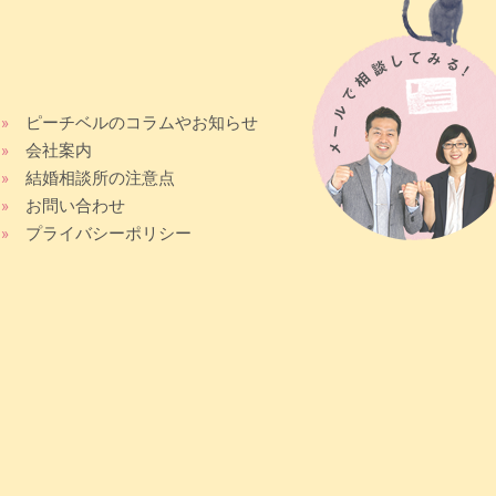
»
ピーチベルのコラムやお知らせ
»
会社案内
»
結婚相談所の注意点
»
お問い合わせ
»
プライバシーポリシー