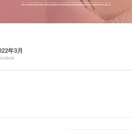
022年3月
22/03/02