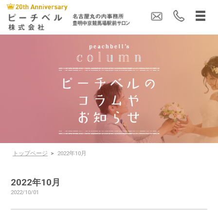
トップページ
>
2022年10月
2022年10月
2022/10/01