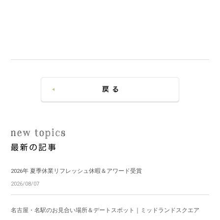
2026年 夏季休業リフレッシュ休暇＆アワード受賞
2026/08/07
名古屋・名駅のお見合い場所＆デートスポット｜ミッドランドスクエア