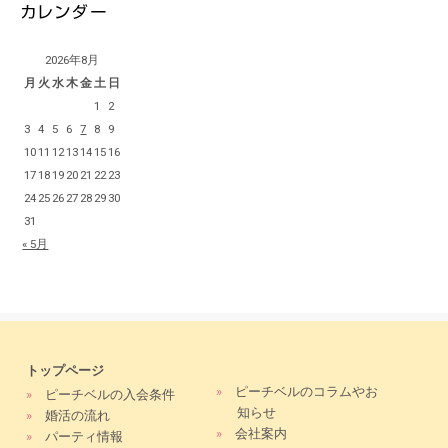
2026年8月
月
火
水
木
金
土
日
1
2
3
4
5
6
7
8
9
10
11
12
13
14
15
16
17
18
19
20
21
22
23
24
25
26
27
28
29
30
31
« 5月
トップページ
»
ピーチベルのコラムやお
»
ピーチベルの入会条件
知らせ
»
婚活の流れ
»
会社案内
»
パーティ情報