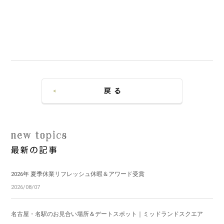
2026年 夏季休業リフレッシュ休暇＆アワード受賞
2026/08/07
名古屋・名駅のお見合い場所＆デートスポット｜ミッドランドスクエア