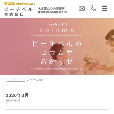
トップページ
>
2026年3月
2026年3月
2026/03/05