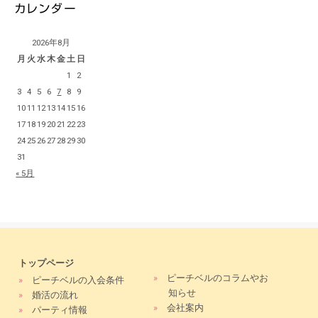
2026年8月
月
火
水
木
金
土
日
1
2
3
4
5
6
7
8
9
10
11
12
13
14
15
16
17
18
19
20
21
22
23
24
25
26
27
28
29
30
31
« 5月
トップページ
»
ピーチベルのコラムやお
»
ピーチベルの入会条件
知らせ
»
婚活の流れ
»
会社案内
»
パーティ情報