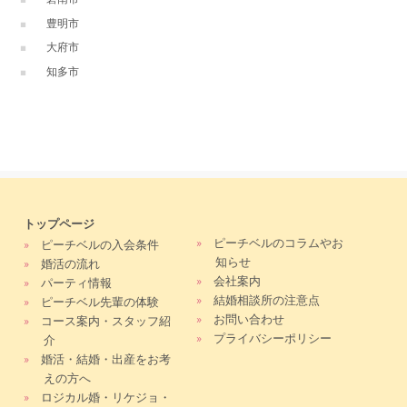
豊明市
大府市
知多市
トップページ
»
ピーチベルのコラムやお
»
ピーチベルの入会条件
知らせ
»
婚活の流れ
»
会社案内
»
パーティ情報
»
結婚相談所の注意点
»
ピーチベル先輩の体験
»
お問い合わせ
»
コース案内・スタッフ紹
»
プライバシーポリシー
介
»
婚活・結婚・出産をお考
えの方へ
»
ロジカル婚・リケジョ・