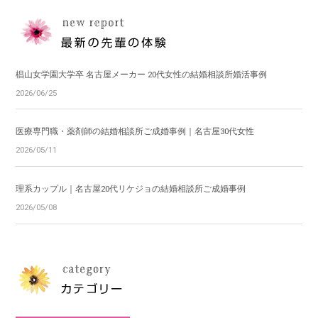
椙山女学園大学卒 名古屋メーカー 20代女性の結婚相談所婚活事例
2026/06/25
医療専門職・薬剤師の結婚相談所ご成婚事例｜名古屋30代女性
2026/05/11
理系カップル｜名古屋20代リケジョの結婚相談所ご成婚事例
2026/05/08