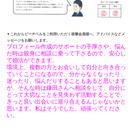
▼これからピーチベルをご利用いただく後輩会員様へ、アドバイスなどメ
ッセージをお願いします。
プロフィール作成のサポートの手厚さや、悩ん
だ時は親身に相談に乗って下さるので、安心し
て婚活ができます。
環境上、複数の方とお会いして自分と向き合っ
ていくことになるので、分からなくなったり、
迷ったり、悩んだりすることもあると思います
が、そんな時は鎌田さんへ相談をして、自分に
とって大切なことを見失わず活動することで、
きっと良い出会いに巡り合えるんじゃないかと
思います。私はそうでした。頑張ってくださ
い。