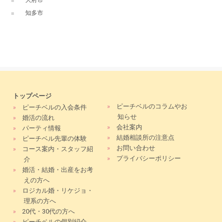
知多市
トップページ
»
ピーチベルのコラムやお
»
ピーチベルの入会条件
知らせ
»
婚活の流れ
»
会社案内
»
パーティ情報
»
結婚相談所の注意点
»
ピーチベル先輩の体験
»
お問い合わせ
»
コース案内・スタッフ紹
»
プライバシーポリシー
介
»
婚活・結婚・出産をお考
えの方へ
»
ロジカル婚・リケジョ・
理系の方へ
»
20代・30代の方へ
»
ピーチベルの個別紹介