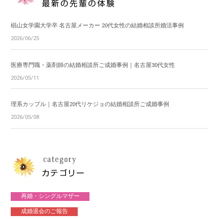
椙山女学園大学卒 名古屋メーカー 20代女性の結婚相談所婚活事例
2026/06/25
医療専門職・薬剤師の結婚相談所ご成婚事例｜名古屋30代女性
2026/05/11
理系カップル｜名古屋20代リケジョの結婚相談所ご成婚事例
2026/05/08
再婚・シングルマザー
成婚退会のご報告