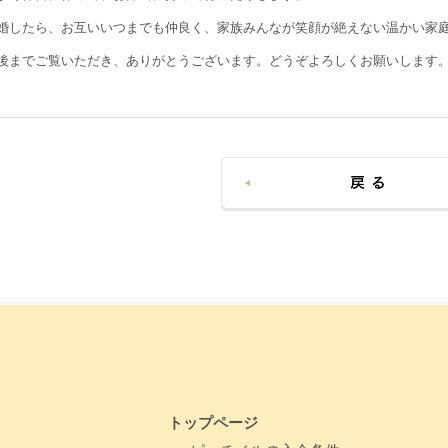
婚したら、お互いいつまでも仲良く、家族みんなが笑顔が絶えない温かい家
後までご覧いただき、ありがとうございます。どうぞよろしくお願いします
トップページ