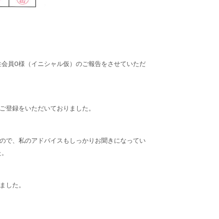
性会員O様（イニシャル仮）のご報告をさせていただ
くご登録をいただいておりました。
たので、私のアドバイスもしっかりお聞きになってい
た。
ました。