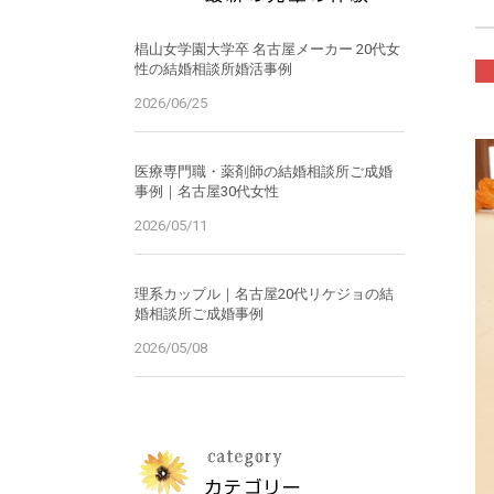
椙山女学園大学卒 名古屋メーカー 20代女
性の結婚相談所婚活事例
2026/06/25
医療専門職・薬剤師の結婚相談所ご成婚
事例｜名古屋30代女性
2026/05/11
理系カップル｜名古屋20代リケジョの結
婚相談所ご成婚事例
2026/05/08