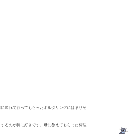
達に連れて行ってもらったボルダリングにはまりそ
をするのが特に好きです。母に教えてもらった料理