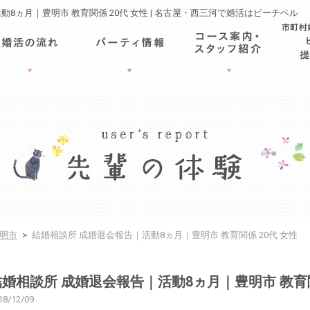
動8ヵ月｜豊明市 教育関係 20代 女性 | 名古屋・西三河で婚活はピーチベル
明市
>
結婚相談所 成婚退会報告｜活動8ヵ月｜豊明市 教育関係 20代 女性
結婚相談所 成婚退会報告｜活動8ヵ月｜豊明市 教育関
18/12/09