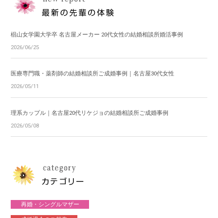
椙山女学園大学卒 名古屋メーカー 20代女性の結婚相談所婚活事例
2026/06/25
医療専門職・薬剤師の結婚相談所ご成婚事例｜名古屋30代女性
2026/05/11
理系カップル｜名古屋20代リケジョの結婚相談所ご成婚事例
2026/05/08
再婚・シングルマザー