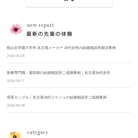
椙山女学園大学卒 名古屋メーカー 20代女性の結婚相談所婚活事例
2026/06/25
医療専門職・薬剤師の結婚相談所ご成婚事例｜名古屋30代女性
2026/05/11
理系カップル｜名古屋20代リケジョの結婚相談所ご成婚事例
2026/05/08