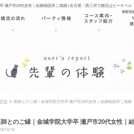
 瀬戸市20代女性｜結婚相談所ご成婚 | 名古屋・西三河で婚活はピーチベル
戸市
>
医師とのご縁｜金城学院大学卒 瀬戸市20代女性｜結婚相談所ご成婚
医師とのご縁｜金城学院大学卒 瀬戸市20代女性｜
24/12/16