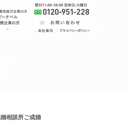
結婚相談所ご成婚