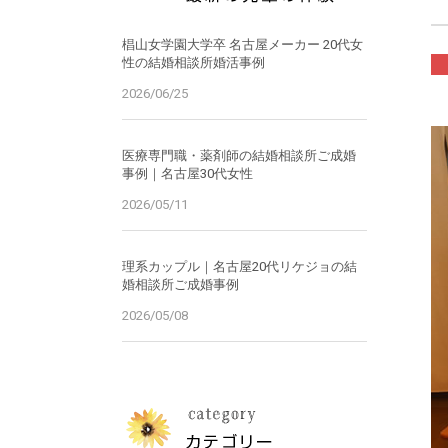
椙山女学園大学卒 名古屋メーカー 20代女
性の結婚相談所婚活事例
2026/06/25
医療専門職・薬剤師の結婚相談所ご成婚
事例｜名古屋30代女性
2026/05/11
理系カップル｜名古屋20代リケジョの結
婚相談所ご成婚事例
2026/05/08