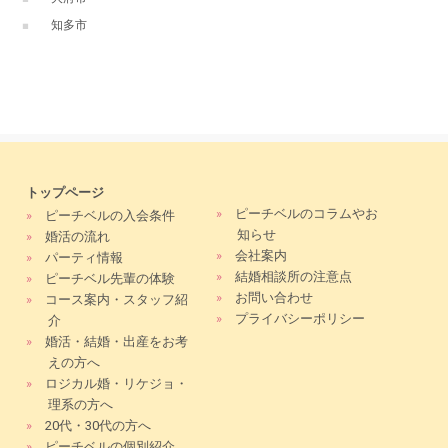
知多市
トップページ
»
ピーチベルのコラムやお
»
ピーチベルの入会条件
知らせ
»
婚活の流れ
»
会社案内
»
パーティ情報
»
結婚相談所の注意点
»
ピーチベル先輩の体験
»
お問い合わせ
»
コース案内・スタッフ紹
»
プライバシーポリシー
介
»
婚活・結婚・出産をお考
えの方へ
»
ロジカル婚・リケジョ・
理系の方へ
»
20代・30代の方へ
»
ピーチベルの個別紹介