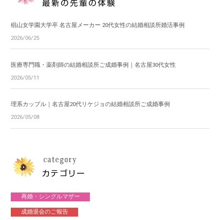
椙山女学園大学卒 名古屋メーカー 20代女性の結婚相談所婚活事例
2026/06/25
医療専門職・薬剤師の結婚相談所ご成婚事例｜名古屋30代女性
2026/05/11
理系カップル｜名古屋20代リケジョの結婚相談所ご成婚事例
2026/05/08
再婚・シングルマザー
成婚退会のご報告