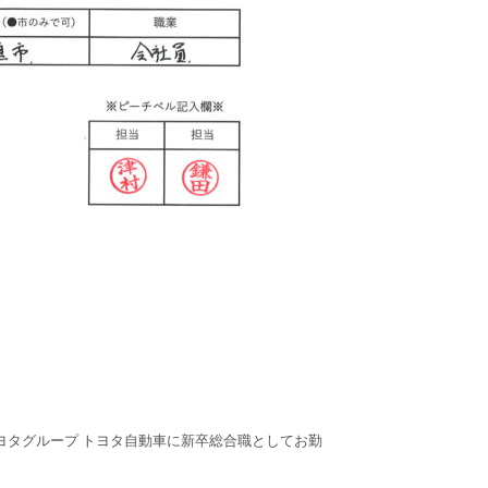
ヨタグループ トヨタ自動車に新卒総合職としてお勤