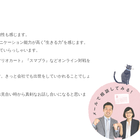
知性も感じます。
ニケーション能力が高く”生きる力”を感じます。
ていらっしゃいます。
『マリオカート』『スマブラ』などオンライン対戦を
す。きっと会社でも出世をしていかれることでしょ
お見合い時から真剣なお話し合いになると思いま