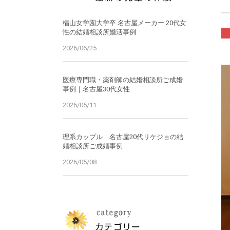
椙山女学園大学卒 名古屋メーカー 20代女
性の結婚相談所婚活事例
2026/06/25
医療専門職・薬剤師の結婚相談所ご成婚
事例｜名古屋30代女性
2026/05/11
理系カップル｜名古屋20代リケジョの結
婚相談所ご成婚事例
2026/05/08